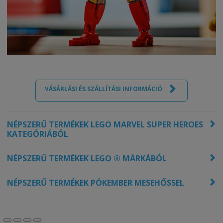
VÁSÁRLÁSI ÉS SZÁLLÍTÁSI INFORMÁCIÓ
NÉPSZERŰ TERMÉKEK LEGO MARVEL SUPER HEROES
KATEGÓRIÁBÓL
NÉPSZERŰ TERMÉKEK LEGO ® MÁRKÁBÓL
NÉPSZERŰ TERMÉKEK PÓKEMBER MESEHŐSSEL