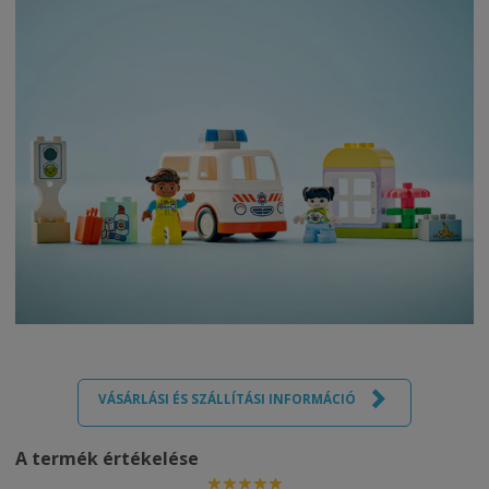
VÁSÁRLÁSI ÉS SZÁLLÍTÁSI INFORMÁCIÓ
A termék értékelése